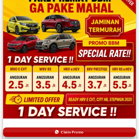
Claim Promo