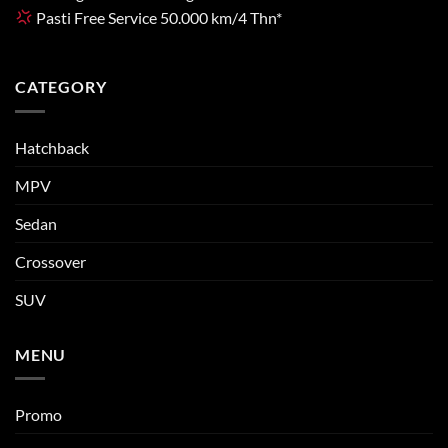
Pasti Free Service 50.000 km/4 Thn*
CATEGORY
Hatchback
MPV
Sedan
Crossover
SUV
MENU
Promo