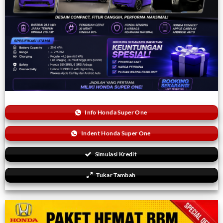
Info Honda Super One
Indent Honda Super One
Simulasi Kredit
Tukar Tambah