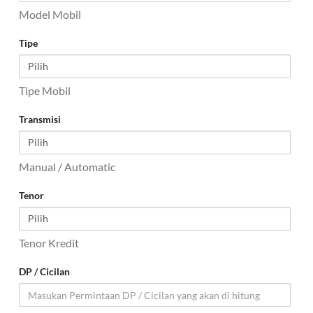
Model Mobil
Tipe
Tipe Mobil
Transmisi
Manual / Automatic
Tenor
Tenor Kredit
DP / Cicilan