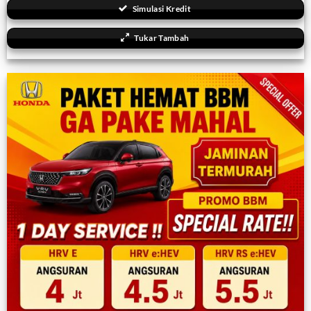
Simulasi Kredit
Tukar Tambah