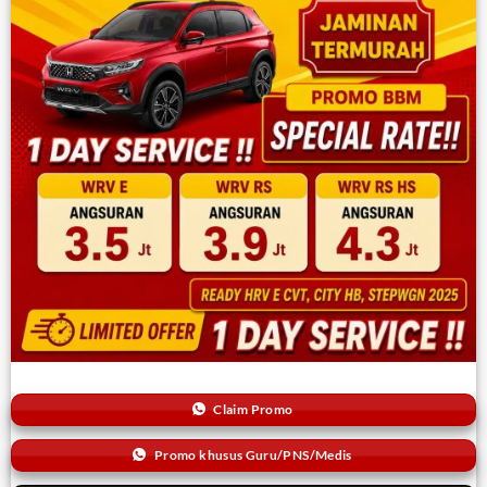
Claim Promo
Promo khusus Guru/PNS/Medis