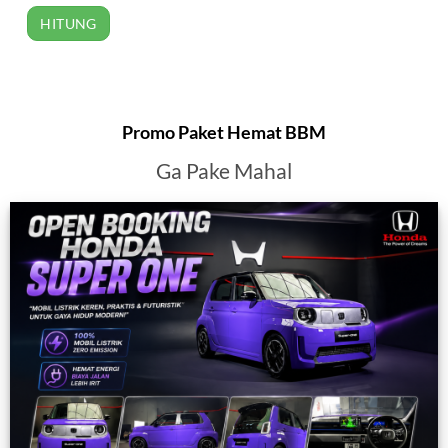
Promo Paket Hemat BBM
Ga Pake Mahal