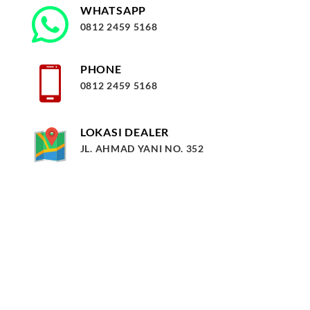
WHATSAPP
0812 2459 5168
PHONE
0812 2459 5168
LOKASI DEALER
JL. AHMAD YANI NO. 352